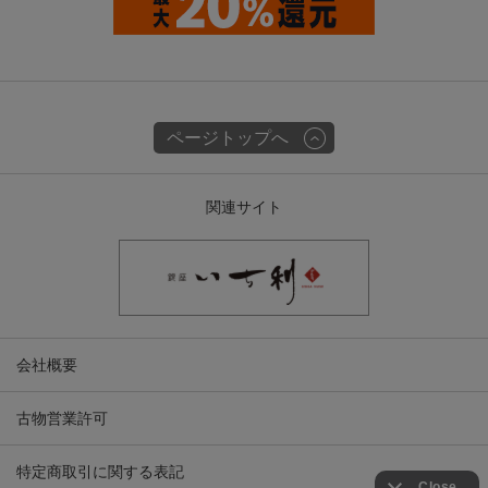
ページトップへ
関連サイト
会社概要
古物営業許可
特定商取引に関する表記