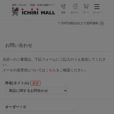
7,700円(税込)以上で送料無料
お問い合わせ
当店へのご要望は、下記フォームにご記入のうえ送信してくださ
い。
メールの送受信については
こちら
をご確認ください。
件名(タイトル)
オーダーＩＤ