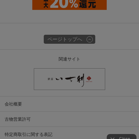
ページトップへ
関連サイト
会社概要
古物営業許可
特定商取引に関する表記