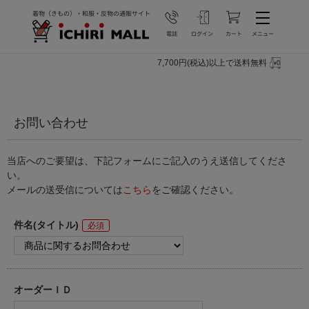
7,700円(税込)以上で送料無料
お問い合わせ
当店へのご要望は、下記フォームにご記入のうえ送信してくださ
い。
メールの送受信については
こちら
をご確認ください。
件名(タイトル)
オーダーＩＤ