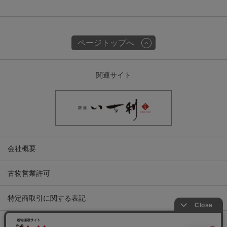
ページトップへ
関連サイト
会社概要
古物営業許可
特定商取引に関する表記
プライバシーポリシー