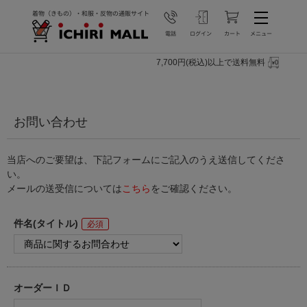
7,700円(税込)以上で送料無料
お問い合わせ
当店へのご要望は、下記フォームにご記入のうえ送信してくださ
い。
メールの送受信については
こちら
をご確認ください。
件名(タイトル)
オーダーＩＤ