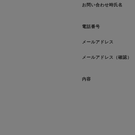
お問い合わせ時氏名
電話番号
メールアドレス
メールアドレス（確認）
内容