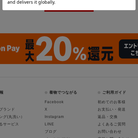
報
着物でつながる
ご利用ガイド
Facebook
初めてのお客様
ブランド
X
お支払い・発送
ング(丸洗い）
Instagram
返品・交換
るサービス
LINE
よくあるご質問
ブログ
お問い合わせ