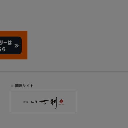
関連サイト