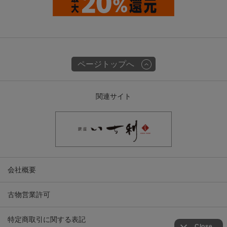
ページトップへ
関連サイト
会社概要
古物営業許可
特定商取引に関する表記