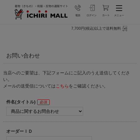
7,700円(税込)以上で送料無料
お問い合わせ
当店へのご要望は、下記フォームにご記入のうえ送信してくださ
い。
メールの送受信については
こちら
をご確認ください。
件名(タイトル)
オーダーＩＤ