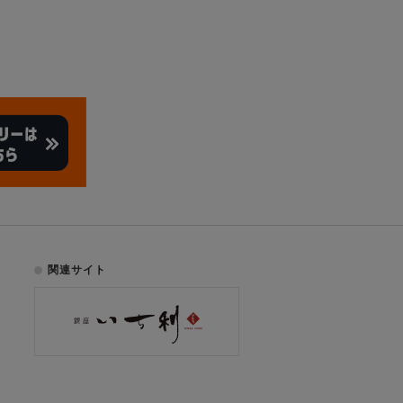
関連サイト