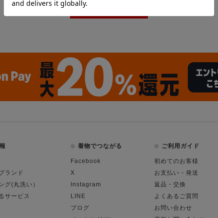
報
着物でつながる
ご利用ガイド
Facebook
初めてのお客様
ブランド
X
お支払い・発送
ング(丸洗い）
Instagram
返品・交換
るサービス
LINE
よくあるご質問
ブログ
お問い合わせ