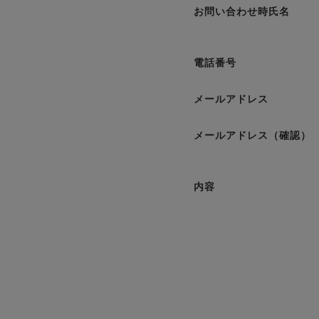
お問い合わせ時氏名
電話番号
メールアドレス
メールアドレス（確認）
内容