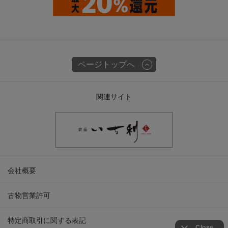
ページトップへ
関連サイト
会社概要
古物営業許可
特定商取引に関する表記