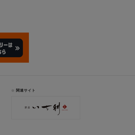
関連サイト