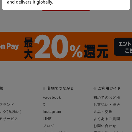
報
着物でつながる
ご利用ガイド
Facebook
初めてのお客様
ブランド
X
お支払い・発送
ング(丸洗い）
Instagram
返品・交換
るサービス
LINE
よくあるご質問
ブログ
お問い合わせ