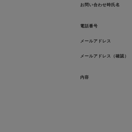
お問い合わせ時氏名
電話番号
メールアドレス
メールアドレス（確認）
内容