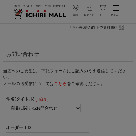
7,700円(税込)以上で送料無料
お問い合わせ
当店へのご要望は、下記フォームにご記入のうえ送信してくださ
い。
メールの送受信については
こちら
をご確認ください。
件名(タイトル)
オーダーＩＤ