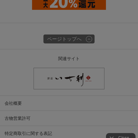
ページトップへ
関連サイト
会社概要
古物営業許可
特定商取引に関する表記