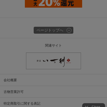
ページトップへ
関連サイト
会社概要
古物営業許可
特定商取引に関する表記