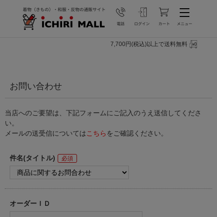
7,700円(税込)以上で送料無料
お問い合わせ
当店へのご要望は、下記フォームにご記入のうえ送信してくださ
い。
メールの送受信については
こちら
をご確認ください。
件名(タイトル)
オーダーＩＤ