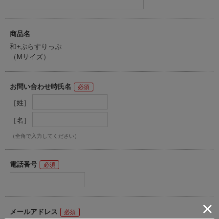
商品名
和+ぶらすりっぷ
（Mサイズ）
お問い合わせ時氏名
［姓］
［名］
（全角で入力してください）
電話番号
メールアドレス