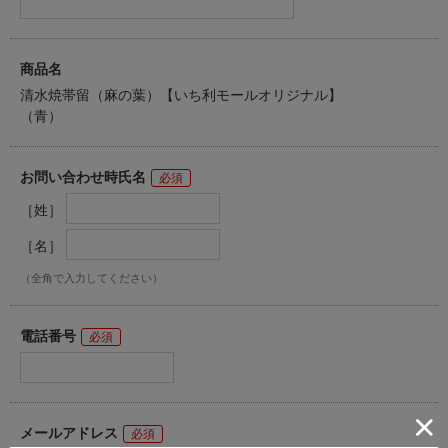
商品名
清水焼帯留（麻の葉）【いち利モールオリジナル】
（青）
お問い合わせ時氏名
［姓］
［名］
（全角で入力してください）
電話番号
メールアドレス