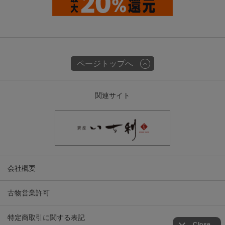
ページトップへ
関連サイト
会社概要
古物営業許可
特定商取引に関する表記