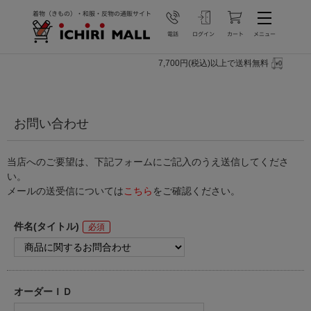
7,700円(税込)以上で送料無料
お問い合わせ
当店へのご要望は、下記フォームにご記入のうえ送信してくださ
い。
メールの送受信については
こちら
をご確認ください。
件名(タイトル)
オーダーＩＤ