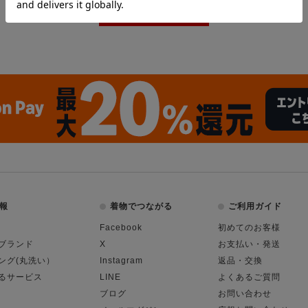
報
着物でつながる
ご利用ガイド
Facebook
初めてのお客様
ブランド
X
お支払い・発送
ング(丸洗い）
Instagram
返品・交換
るサービス
LINE
よくあるご質問
ブログ
お問い合わせ