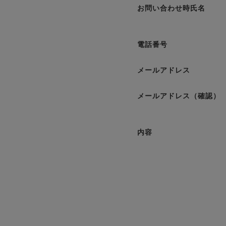
お問い合わせ時氏名
電話番号
メールアドレス
メールアドレス（確認）
内容