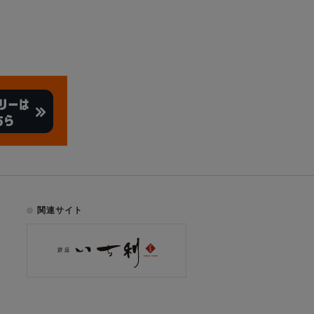
関連サイト