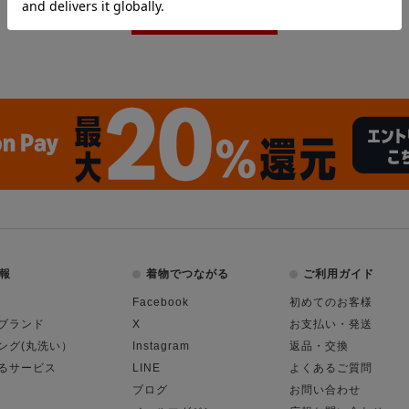
報
着物でつながる
ご利用ガイド
Facebook
初めてのお客様
ブランド
X
お支払い・発送
ング(丸洗い）
Instagram
返品・交換
るサービス
LINE
よくあるご質問
ブログ
お問い合わせ