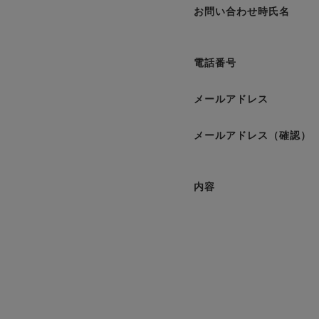
お問い合わせ時氏名
電話番号
メールアドレス
メールアドレス（確認）
内容