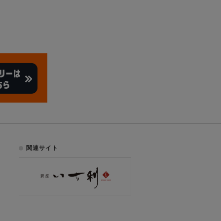
関連サイト