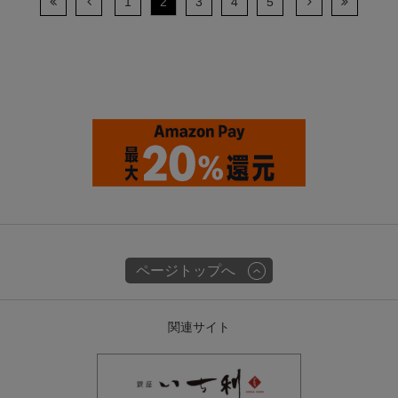
1
2
3
4
5
ページトップへ
関連サイト