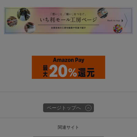
ページトップへ
関連サイト