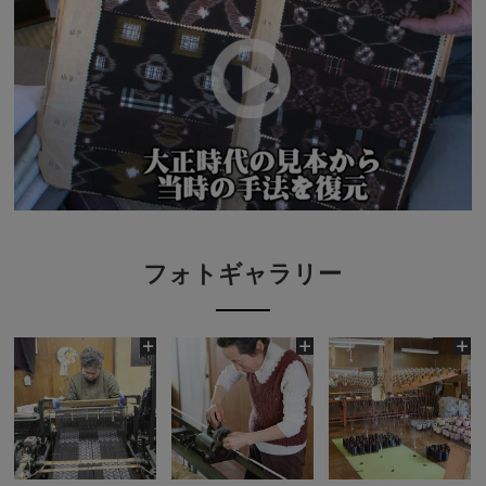
フォトギャラリー