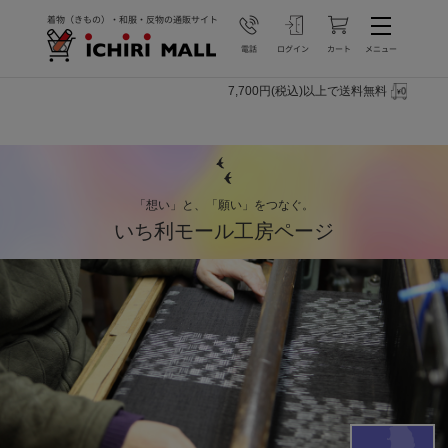
7,700円(税込)以上で送料無料
「想い」と、「願い」をつなぐ。
いち利モール工房ページ