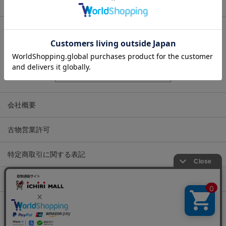
関連サイト
会社概要
古物営業許可
特定商取引に関する表記
プライバシーポリシー