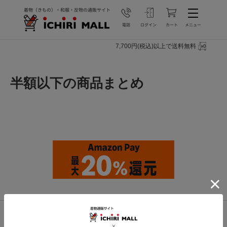
7,700円(税込)以上で送料無料
半額以下の商品まとめ
ページトップへ