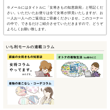
※メールにはタイトルに「女将きもの知恵袋宛」と明記くだ
さい。いただいたお便りは全て女将が拝見いたしますが、お
一人お一人へのご返信はご容赦くださいませ。このコーナー
の中で、できるだけご紹介させていただきますので、どうぞ
よろしくお願い致します。
いち利モールの連載コラム