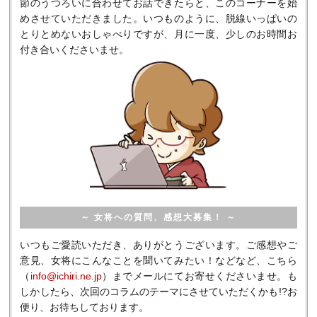
節のうつろいに合わせてお話できたらと、このコーナーを始
めさせていただきました。いつものように、脱線いっぱいの
とりとめないおしゃべりですが、月に一度、少しのお時間お
付き合いくださいませ。
～ 女将への質問、感想大募集！ ～
いつもご愛読いただき、ありがとうございます。ご感想やご
意見、女将にこんなことを聞いてみたい！などなど、こちら
（
info@ichiri.ne.jp
）までメールにてお寄せくださいませ。も
しかしたら、次回のコラムのテーマにさせていただくかも!?お
便り、お待ちしております。