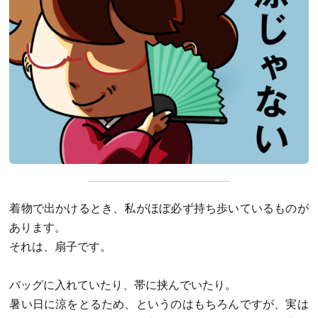
着物で出かけるとき、私がほぼ必ず持ち歩いているものが
あります。
それは、扇子です。
バッグに入れていたり、帯に挟んでいたり。
暑い日に涼をとるため、というのはもちろんですが、実は