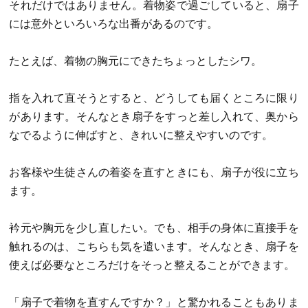
それだけではありません。着物姿で過ごしていると、扇子
には意外といろいろな出番があるのです。
たとえば、着物の胸元にできたちょっとしたシワ。
指を入れて直そうとすると、どうしても届くところに限り
があります。そんなとき扇子をすっと差し入れて、奥から
なでるように伸ばすと、きれいに整えやすいのです。
お客様や生徒さんの着姿を直すときにも、扇子が役に立ち
ます。
衿元や胸元を少し直したい。でも、相手の身体に直接手を
触れるのは、こちらも気を遣います。そんなとき、扇子を
使えば必要なところだけをそっと整えることができます。
「扇子で着物を直すんですか？」と驚かれることもありま