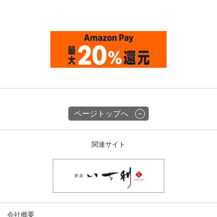
ページトップへ
関連サイト
会社概要