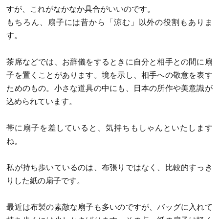
すが、これがなかなか具合がいいのです。
もちろん、扇子には昔から「涼む」以外の役割もありま
す。
茶席などでは、お辞儀をするときに自分と相手との間に扇
子を置くことがあります。境を示し、相手への敬意を表す
ためのもの。小さな道具の中にも、日本の所作や美意識が
込められています。
帯に扇子を差していると、気持ちもしゃんといたします
ね。
私が持ち歩いているのは、布張りではなく、比較的すっき
りした紙の扇子です。
最近は布製の素敵な扇子も多いのですが、バッグに入れて