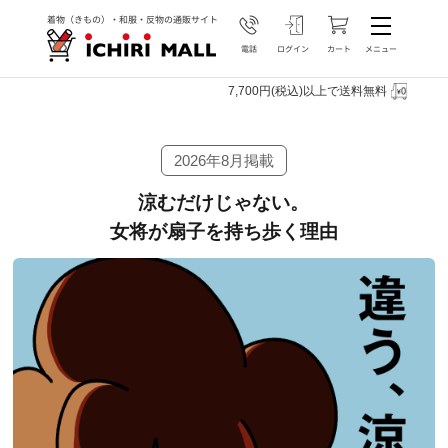
7,700円(税込)以上で送料無料
2026年8月掲載
涼むだけじゃない。
女将が扇子を持ち歩く理由