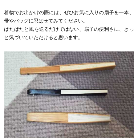
着物でお出かけの際には、ぜひお気に入りの扇子を一本、
帯やバッグに忍ばせてみてください。
ぱたぱたと風を送るだけではない、扇子の便利さに、きっ
と気づいていただけると思います。