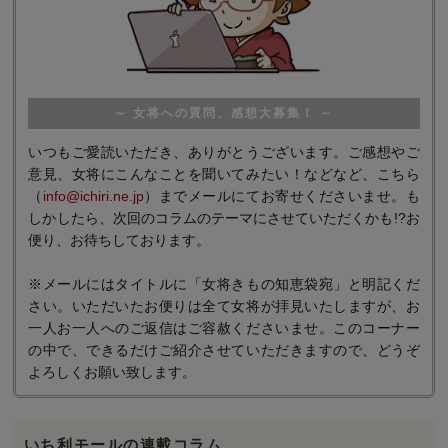
～ 女将への質問、感想大募集！ ～
いつもご愛読いただき、ありがとうございます。ご感想やご
意見、女将にこんなことを聞いてみたい！などなど、こちら
（
info@ichiri.ne.jp
）までメールにてお寄せくださいませ。も
しかしたら、次回のコラムのテーマにさせていただくかも!?お
便り、お待ちしております。
※メールにはタイトルに「女将きもの知恵袋宛」と明記くだ
さい。いただいたお便りは全て女将が拝見いたしますが、お
一人お一人へのご返信はご容赦くださいませ。このコーナー
の中で、できるだけご紹介させていただきますので、どうぞ
よろしくお願い致します。
いち利モールの連載コラム