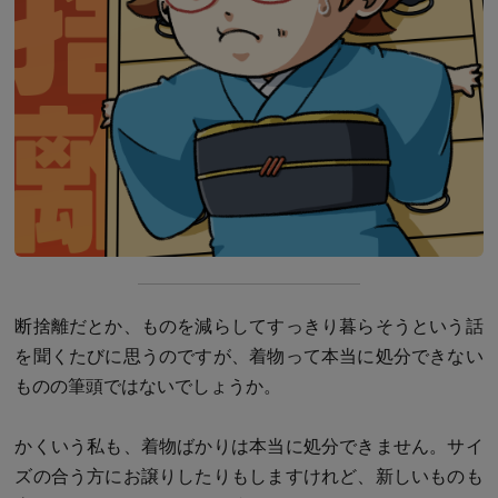
断捨離だとか、ものを減らしてすっきり暮らそうという話
を聞くたびに思うのですが、着物って本当に処分できない
ものの筆頭ではないでしょうか。
かくいう私も、着物ばかりは本当に処分できません。サイ
ズの合う方にお譲りしたりもしますけれど、新しいものも