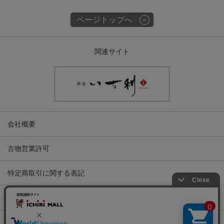
ページトップへ
関連サイト
会社概要
古物営業許可
特定商取引に関する表記
プライバシーポリシー