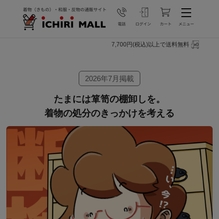
7,700円(税込)以上で送料無料
2026年7月掲載
たまには箪笥の棚卸しを。
着物の処分のきっかけを考える