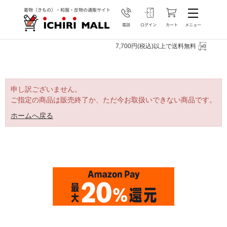
7,700円(税込)以上で送料無料
申し訳ございません。
ご指定の商品は販売終了か、ただ今お取扱いできない商品です。
ホームへ戻る