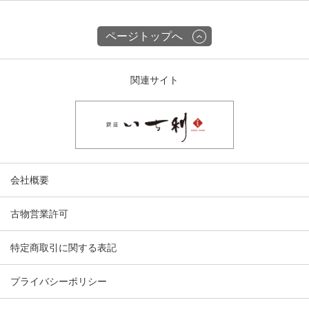
ページトップへ
関連サイト
会社概要
古物営業許可
特定商取引に関する表記
プライバシーポリシー