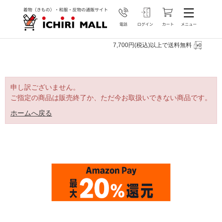
7,700円(税込)以上で送料無料
申し訳ございません。
ご指定の商品は販売終了か、ただ今お取扱いできない商品です。
ホームへ戻る