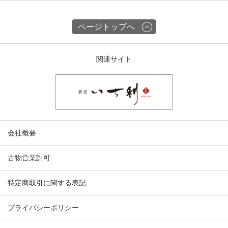
ページトップへ
関連サイト
会社概要
古物営業許可
特定商取引に関する表記
プライバシーポリシー