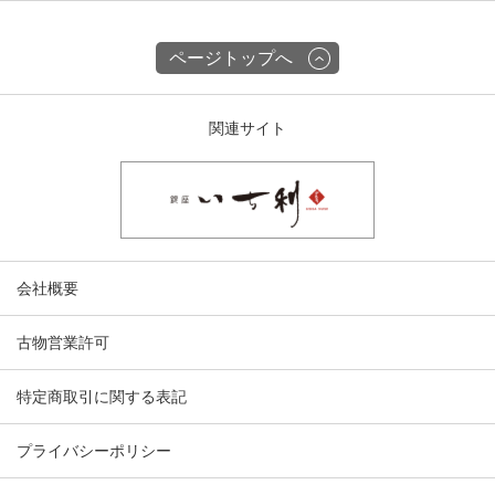
ページトップへ
関連サイト
会社概要
古物営業許可
特定商取引に関する表記
プライバシーポリシー