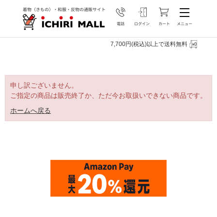
7,700円(税込)以上で送料無料
申し訳ございません。
ご指定の商品は販売終了か、ただ今お取扱いできない商品です。
ホームへ戻る