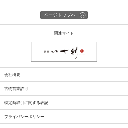
ページトップへ
関連サイト
会社概要
古物営業許可
特定商取引に関する表記
プライバシーポリシー