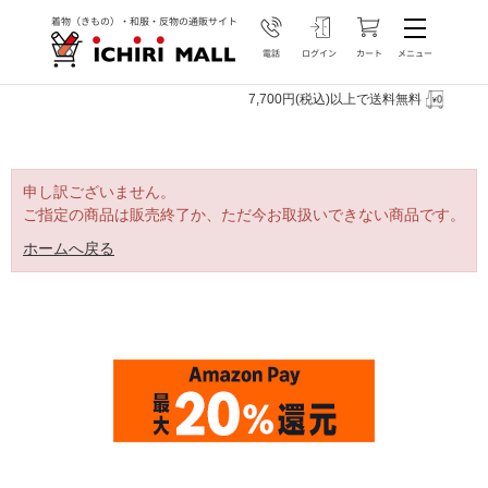
7,700円(税込)以上で送料無料
申し訳ございません。
ご指定の商品は販売終了か、ただ今お取扱いできない商品です。
ホームへ戻る