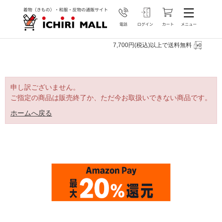
7,700円(税込)以上で送料無料
申し訳ございません。
ご指定の商品は販売終了か、ただ今お取扱いできない商品です。
ホームへ戻る