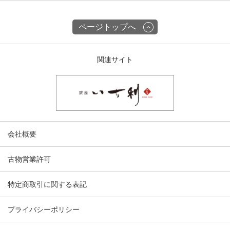
ページトップへ
関連サイト
会社概要
古物営業許可
特定商取引に関する表記
プライバシーポリシー