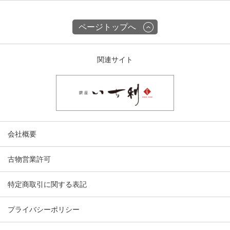
ページトップへ
関連サイト
会社概要
古物営業許可
特定商取引に関する表記
プライバシーポリシー