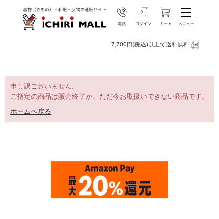
7,700円(税込)以上で送料無料
申し訳ございません。
ご指定の商品は販売終了か、ただ今お取扱いできない商品です。
ホームへ戻る