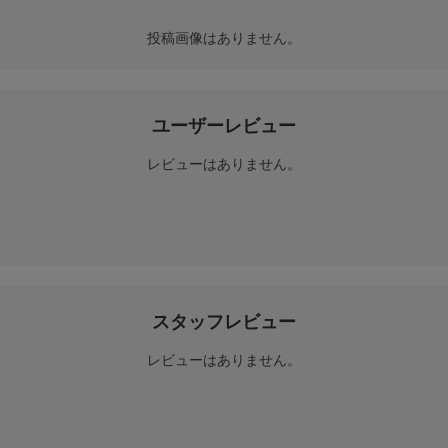
投稿画像はありません。
ユーザーレビュー
レビューはありません。
スタッフレビュー
レビューはありません。