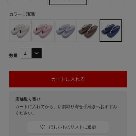
カラー：瑠璃
数量
店舗取り寄せ
カートに入れてから、店舗取り寄せ手続きへおすすみ
ください。
ほしいものリストに追加