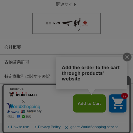
関連サイト
会社概要
古物営業許可
特定商取引に関する表記
プライバシーポリシー
Copyright © ICHIKURA Co., Ltd. All rights reserved.