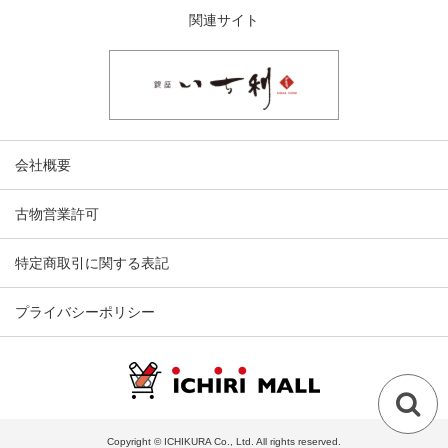
関連サイト
会社概要
古物営業許可
特定商取引に関する表記
プライバシーポリシー
Copyright © ICHIKURA Co., Ltd. All rights reserved.