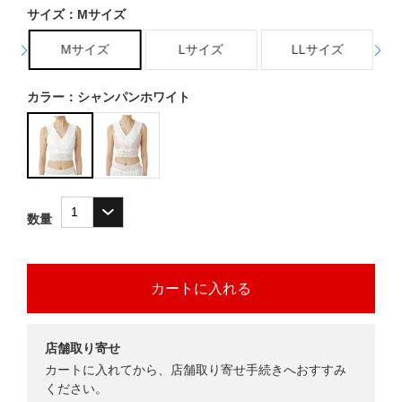
サイズ：Mサイズ
Mサイズ
Lサイズ
LLサイズ
カラー：シャンパンホワイト
数量
店舗取り寄せ
カートに入れてから、店舗取り寄せ手続きへおすすみ
ください。