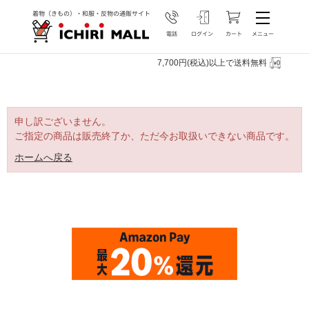
7,700円(税込)以上で送料無料
申し訳ございません。
ご指定の商品は販売終了か、ただ今お取扱いできない商品です。
ホームへ戻る