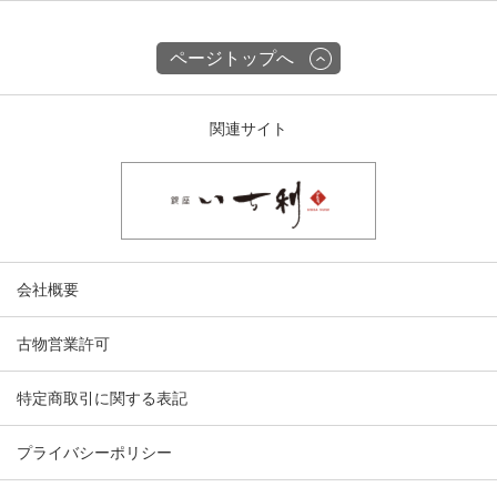
ページトップへ
関連サイト
会社概要
古物営業許可
特定商取引に関する表記
プライバシーポリシー