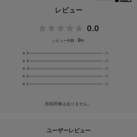
レビュー
0.0
0
レビュー件数：
件
★
5
(0)
★
4
(0)
★
3
(0)
★
2
(0)
★
1
(0)
投稿画像はありません。
ユーザーレビュー