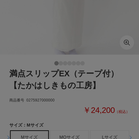
満点スリップEX（テープ付）
【たかはしきもの工房】
商品番号
0275927000000
￥24,200
（税込）
サイズ：Mサイズ
Mサイズ
MOサイズ
Lサイズ