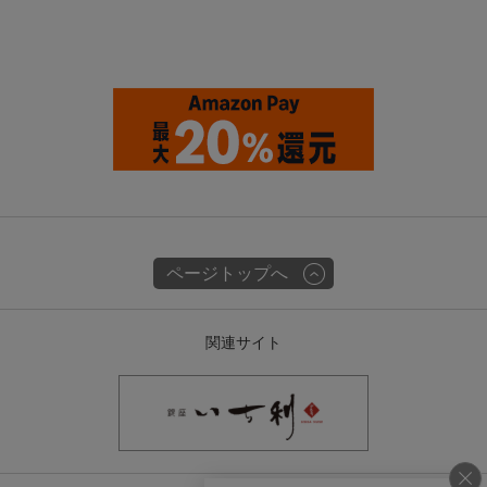
ページトップへ
関連サイト