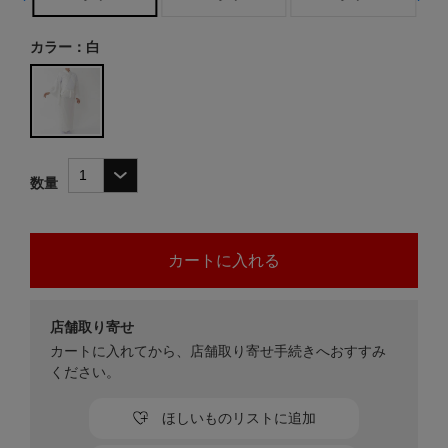
カラー：白
数量
店舗取り寄せ
カートに入れてから、店舗取り寄せ手続きへおすすみ
ください。
ほしいものリストに追加