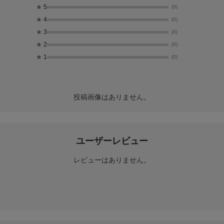
★
5
(0)
★
4
(0)
★
3
(0)
★
2
(0)
★
1
(0)
投稿画像はありません。
ユーザーレビュー
レビューはありません。