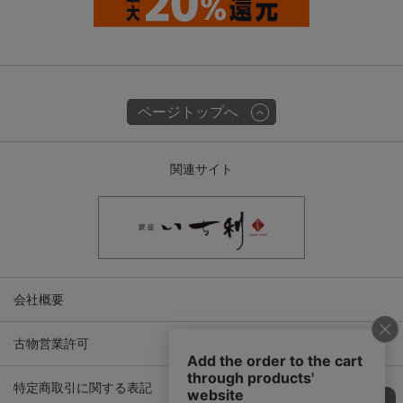
ページトップへ
関連サイト
会社概要
古物営業許可
特定商取引に関する表記