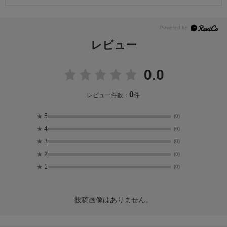
レビュー
0.0
0
レビュー件数：
件
★
5
(0)
★
4
(0)
★
3
(0)
★
2
(0)
★
1
(0)
投稿画像はありません。