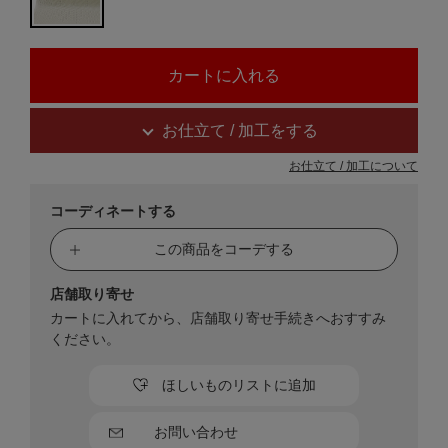
お仕立て / 加工をする
お仕立て / 加工について
コーディネートする
この商品をコーデする
店舗取り寄せ
カートに入れてから、店舗取り寄せ手続きへおすすみ
ください。
ほしいものリストに追加
お問い合わせ