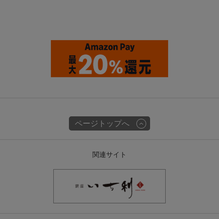
ページトップへ
関連サイト