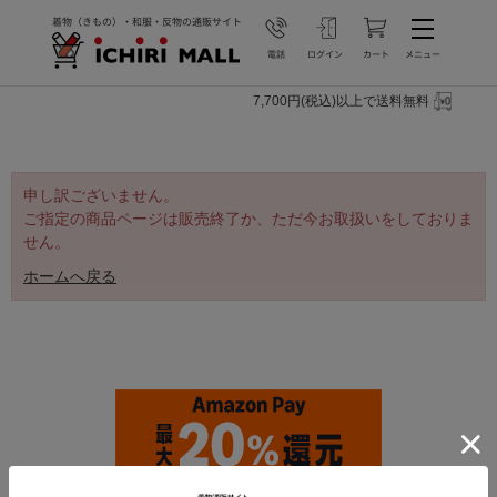
7,700円(税込)以上で送料無料
申し訳ございません。
ご指定の商品ページは販売終了か、ただ今お取扱いをしておりま
せん。
ホームへ戻る