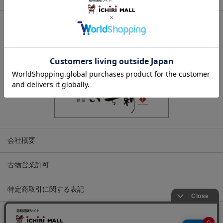
ページトップへ
関連サイト
会社概要
古物営業許可
特定商取引に関する表記
プライバシーポリシー