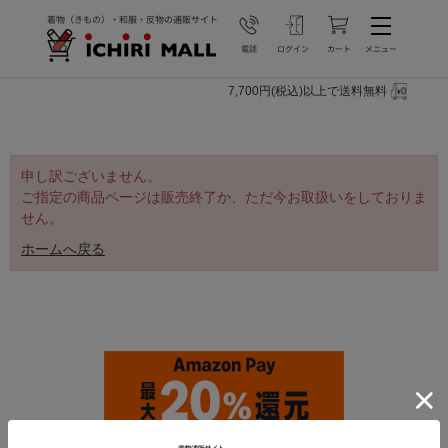
7,700円(税込)以上で送料無料
申し訳ございません。
ご指定の商品ページは販売終了か、ただ今お取扱いをしておりま
せん。
ホームへ戻る