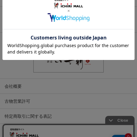
ページトップへ
関連サイト
会社概要
古物営業許可
特定商取引に関する表記
プライバシーポリシー