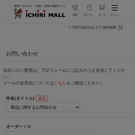
7,700円(税込)以上で送料無料
お問い合わせ
当店へのご要望は、下記フォームにご記入のうえ送信してくださ
い。
メールの送受信については
こちら
をご確認ください。
件名(タイトル)
オーダーＩＤ