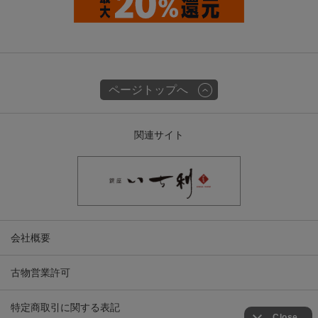
ページトップへ
関連サイト
会社概要
古物営業許可
特定商取引に関する表記