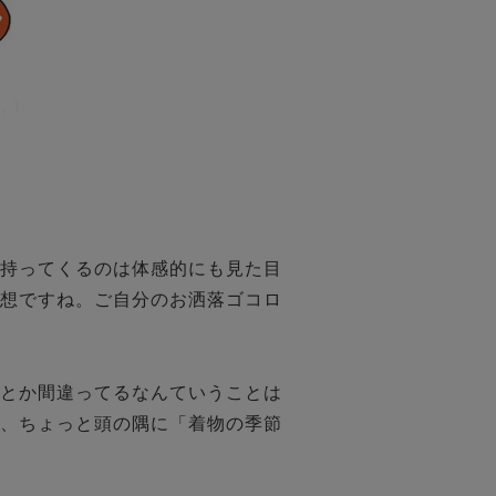
持ってくるのは体感的にも見た目
想ですね。ご自分のお洒落ゴコロ
とか間違ってるなんていうことは
、ちょっと頭の隅に「着物の季節