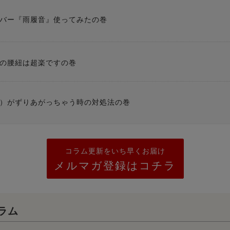
バー『雨履音』使ってみたの巻
の腰紐は超楽ですの巻
）がずりあがっちゃう時の対処法の巻
コラム更新をいち早くお届け
メルマガ登録はコチラ
ラム