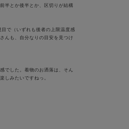
前半とか後半とか、区切りが結構
境目で（いずれも後者の上限温度感
さんも、自分なりの目安を見つけ
感でした。着物のお洒落は、そん
楽しみたいですねっ。
