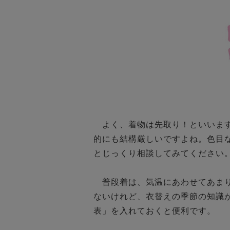
　よく、着物は先取り！といいま
的にも結構厳しいですよね。色目
とじっくり相談してみてください。
　普段着は、気温にあわせてあま
ないけれど、衣替えの季節の知識
表」を入れておくと便利です。
