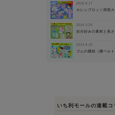
2026.6.17
カレンブロッソ用雨カ
2026.3.25
自分好みの素材と長さ
2024.9.25
ゴムの腰紐（腰ベルト
いち利モールの連載コ