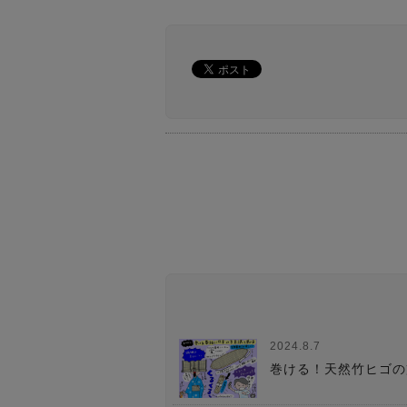
2024.8.7
巻ける！天然竹ヒゴの